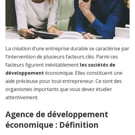
La création d’une entreprise durable se caractérise par
l’intervention de plusieurs facteurs clés. Parmi ces
facteurs figurent inévitablement
les sociétés de
développement
économique. Elles constituent une
aide précieuse pour tout entrepreneur. Ce sont des
organismes importants que vous devez étudier
attentivement.
Agence de développement
économique : Définition