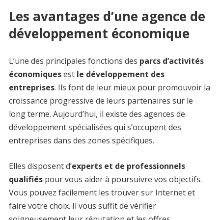
Les avantages d’une agence de
développement économique
L’une des principales fonctions des
parcs d’activités
économiques
est
le développement des
entreprises
. Ils font de leur mieux pour promouvoir la
croissance progressive de leurs partenaires sur le
long terme. Aujourd’hui, il existe des agences de
développement spécialisées qui s’occupent des
entreprises dans des zones spécifiques.
Elles disposent d’
experts et de professionnels
qualifiés
pour vous aider à poursuivre vos objectifs.
Vous pouvez facilement les trouver sur Internet et
faire votre choix. Il vous suffit de vérifier
soigneusement leur réputation et les offres