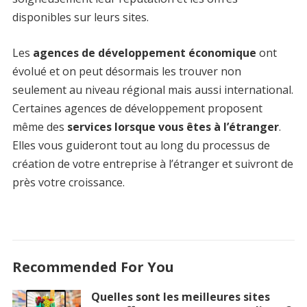
disponibles sur leurs sites.
Les
agences de développement économique
ont
évolué et on peut désormais les trouver non
seulement au niveau régional mais aussi international.
Certaines agences de développement proposent
même des
services lorsque vous êtes à l’étranger
.
Elles vous guideront tout au long du processus de
création de votre entreprise à l’étranger et suivront de
près votre croissance.
Recommended For You
Quelles sont les meilleures sites