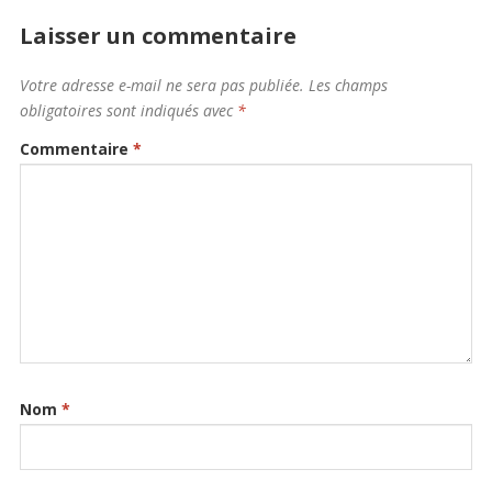
Laisser un commentaire
Votre adresse e-mail ne sera pas publiée.
Les champs
obligatoires sont indiqués avec
*
Commentaire
*
Nom
*