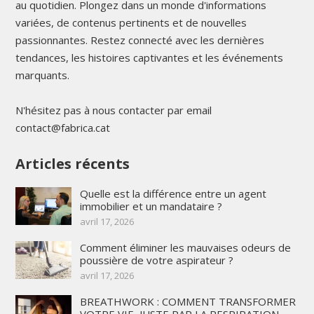
au quotidien. Plongez dans un monde d'informations
variées, de contenus pertinents et de nouvelles
passionnantes. Restez connecté avec les dernières
tendances, les histoires captivantes et les événements
marquants.
N'hésitez pas à nous contacter par email
contact@fabrica.cat
Articles récents
Quelle est la différence entre un agent
immobilier et un mandataire ?
avril 17, 2026
Comment éliminer les mauvaises odeurs de
poussière de votre aspirateur ?
avril 17, 2026
BREATHWORK : COMMENT TRANSFORMER