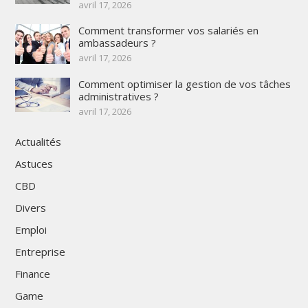
avril 17, 2026
Comment transformer vos salariés en
ambassadeurs ?
avril 17, 2026
Comment optimiser la gestion de vos tâches
administratives ?
avril 17, 2026
Actualités
Astuces
CBD
Divers
Emploi
Entreprise
Finance
Game