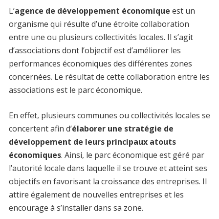
L’
agence de développement économique
est un
organisme qui résulte d’une étroite collaboration
entre une ou plusieurs collectivités locales. Il s’agit
d’associations dont l’objectif est d’améliorer les
performances économiques des différentes zones
concernées. Le résultat de cette collaboration entre les
associations est le parc économique.
En effet, plusieurs communes ou collectivités locales se
concertent afin d’
élaborer une stratégie de
développement de leurs principaux atouts
économiques
. Ainsi, le parc économique est géré par
l’autorité locale dans laquelle il se trouve et atteint ses
objectifs en favorisant la croissance des entreprises. Il
attire également de nouvelles entreprises et les
encourage à s’installer dans sa zone.