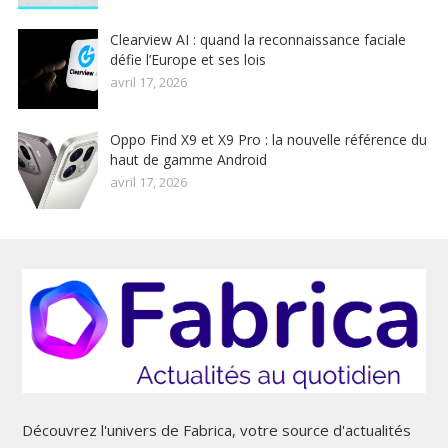
Clearview AI : quand la reconnaissance faciale
défie l’Europe et ses lois
avril 17, 2026
Oppo Find X9 et X9 Pro : la nouvelle référence du
haut de gamme Android
avril 17, 2026
Découvrez l'univers de Fabrica, votre source d'actualités