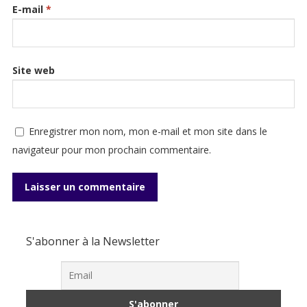
E-mail
*
Site web
Enregistrer mon nom, mon e-mail et mon site dans le
navigateur pour mon prochain commentaire.
S'abonner à la Newsletter