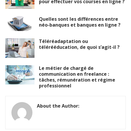
pour effectuer vos courses en ligne ?
Quelles sont les différences entre
néo-banques et banques en ligne ?
Téléréadaptation ou
télérééducation, de quoi s’agit-il ?
Le métier de chargé de
communication en freelance :
tâches, rémunération et régime
professionnel
About the Author: