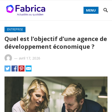
MENU
ENTREPRISE
Quel est l’objectif d’une agence de
développement économique ?
—
avril 17, 2026