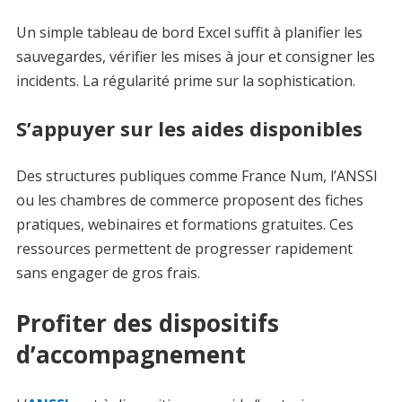
Un simple tableau de bord Excel suffit à planifier les
sauvegardes, vérifier les mises à jour et consigner les
incidents. La régularité prime sur la sophistication.
S’appuyer sur les aides disponibles
Des structures publiques comme France Num, l’ANSSI
ou les chambres de commerce proposent des fiches
pratiques, webinaires et formations gratuites. Ces
ressources permettent de progresser rapidement
sans engager de gros frais.
Profiter des dispositifs
d’accompagnement