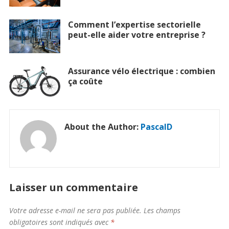
Comment l’expertise sectorielle
peut-elle aider votre entreprise ?
Assurance vélo électrique : combien
ça coûte
About the Author:
PascalD
Laisser un commentaire
Votre adresse e-mail ne sera pas publiée.
Les champs
obligatoires sont indiqués avec
*