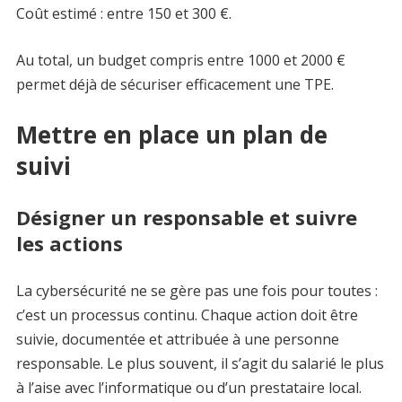
Coût estimé : entre 150 et 300 €.
Au total, un budget compris entre 1000 et 2000 €
permet déjà de sécuriser efficacement une TPE.
Mettre en place un plan de
suivi
Désigner un responsable et suivre
les actions
La cybersécurité ne se gère pas une fois pour toutes :
c’est un processus continu. Chaque action doit être
suivie, documentée et attribuée à une personne
responsable. Le plus souvent, il s’agit du salarié le plus
à l’aise avec l’informatique ou d’un prestataire local.