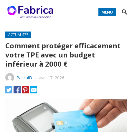
MENU
ACTUALITÉS
Comment protéger efficacement
votre TPE avec un budget
inférieur à 2000 €
PascalD
—
avril 17, 2026