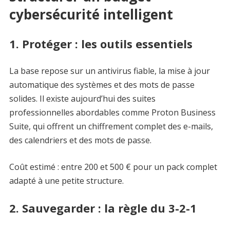
cybersécurité intelligent
1. Protéger : les outils essentiels
La base repose sur un antivirus fiable, la mise à jour
automatique des systèmes et des mots de passe
solides. Il existe aujourd’hui des suites
professionnelles abordables comme Proton Business
Suite, qui offrent un chiffrement complet des e-mails,
des calendriers et des mots de passe.
Coût estimé : entre 200 et 500 € pour un pack complet
adapté à une petite structure.
2. Sauvegarder : la règle du 3-2-1