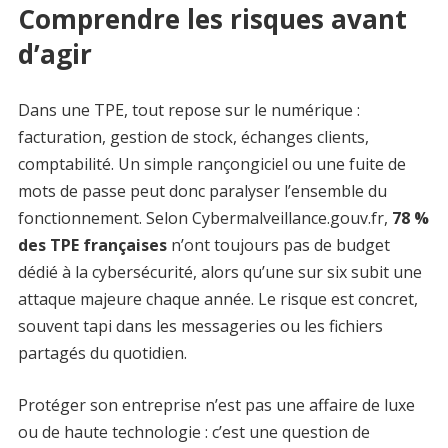
Comprendre les risques avant
d’agir
Dans une TPE, tout repose sur le numérique :
facturation, gestion de stock, échanges clients,
comptabilité. Un simple rançongiciel ou une fuite de
mots de passe peut donc paralyser l’ensemble du
fonctionnement. Selon Cybermalveillance.gouv.fr,
78 %
des TPE françaises
n’ont toujours pas de budget
dédié à la cybersécurité, alors qu’une sur six subit une
attaque majeure chaque année. Le risque est concret,
souvent tapi dans les messageries ou les fichiers
partagés du quotidien.
Protéger son entreprise n’est pas une affaire de luxe
ou de haute technologie : c’est une question de