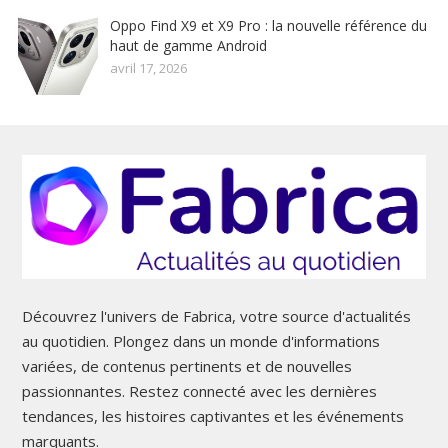
Oppo Find X9 et X9 Pro : la nouvelle référence du
haut de gamme Android
avril 17, 2026
Découvrez l'univers de Fabrica, votre source d'actualités
au quotidien. Plongez dans un monde d'informations
variées, de contenus pertinents et de nouvelles
passionnantes. Restez connecté avec les dernières
tendances, les histoires captivantes et les événements
marquants.