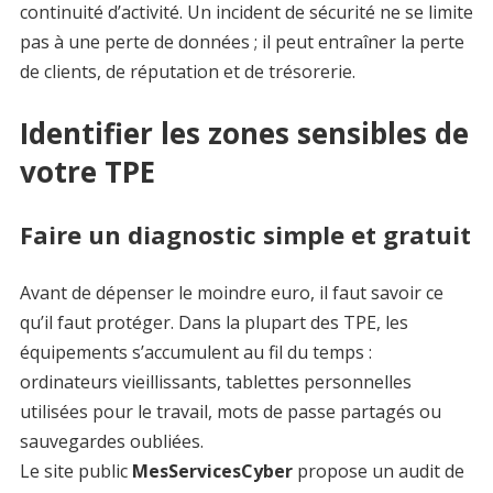
continuité d’activité. Un incident de sécurité ne se limite
pas à une perte de données ; il peut entraîner la perte
de clients, de réputation et de trésorerie.
Identifier les zones sensibles de
votre TPE
Faire un diagnostic simple et gratuit
Avant de dépenser le moindre euro, il faut savoir ce
qu’il faut protéger. Dans la plupart des TPE, les
équipements s’accumulent au fil du temps :
ordinateurs vieillissants, tablettes personnelles
utilisées pour le travail, mots de passe partagés ou
sauvegardes oubliées.
Le site public
MesServicesCyber
propose un audit de