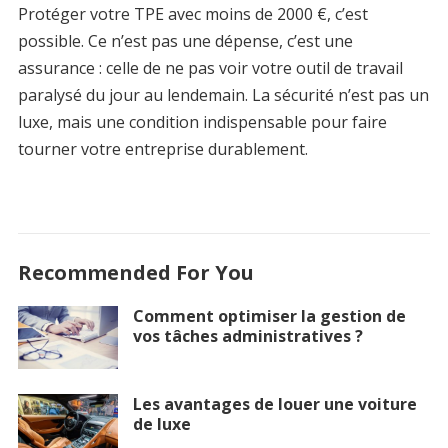
Protéger votre TPE avec moins de 2000 €, c’est
possible. Ce n’est pas une dépense, c’est une
assurance : celle de ne pas voir votre outil de travail
paralysé du jour au lendemain. La sécurité n’est pas un
luxe, mais une condition indispensable pour faire
tourner votre entreprise durablement.
Recommended For You
Comment optimiser la gestion de
vos tâches administratives ?
Les avantages de louer une voiture
de luxe