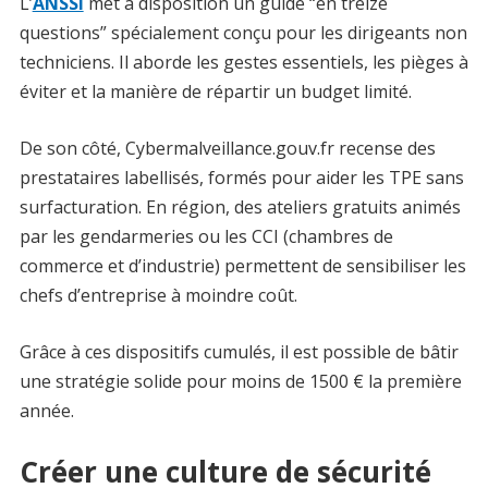
L’
ANSSI
met à disposition un guide “en treize
questions” spécialement conçu pour les dirigeants non
techniciens. Il aborde les gestes essentiels, les pièges à
éviter et la manière de répartir un budget limité.
De son côté, Cybermalveillance.gouv.fr recense des
prestataires labellisés, formés pour aider les TPE sans
surfacturation. En région, des ateliers gratuits animés
par les gendarmeries ou les CCI (chambres de
commerce et d’industrie) permettent de sensibiliser les
chefs d’entreprise à moindre coût.
Grâce à ces dispositifs cumulés, il est possible de bâtir
une stratégie solide pour moins de 1500 € la première
année.
Créer une culture de sécurité