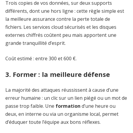
Trois copies de vos données, sur deux supports
différents, dont une hors ligne : cette règle simple est
la meilleure assurance contre la perte totale de
fichiers. Les services cloud sécurisés et les disques
externes chiffrés coûtent peu mais apportent une
grande tranquillité d’esprit.
Coût estimé : entre 300 et 600 €.
3. Former : la meilleure défense
La majorité des attaques réussissent à cause d’une
erreur humaine : un clic sur un lien piégé ou un mot de
passe trop faible. Une
formation
d’une heure ou
deux, en interne ou via un organisme local, permet
d’éduquer toute l’équipe aux bons réflexes.