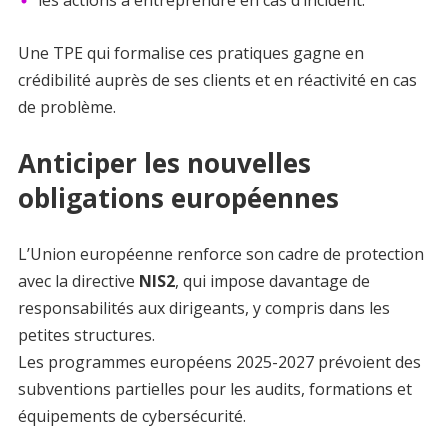
les actions à entreprendre en cas d’incident.
Une TPE qui formalise ces pratiques gagne en
crédibilité auprès de ses clients et en réactivité en cas
de problème.
Anticiper les nouvelles
obligations européennes
L’Union européenne renforce son cadre de protection
avec la directive
NIS2
, qui impose davantage de
responsabilités aux dirigeants, y compris dans les
petites structures.
Les programmes européens 2025-2027 prévoient des
subventions partielles pour les audits, formations et
équipements de cybersécurité.