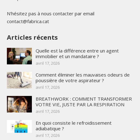
N'hésitez pas à nous contacter par email
contact@fabrica.cat
Articles récents
Quelle est la différence entre un agent
immobilier et un mandataire ?
avril 17, 2026
Comment éliminer les mauvaises odeurs de
poussière de votre aspirateur ?
avril 17, 2026
BREATHWORK : COMMENT TRANSFORMER
VOTRE VIE, JUSTE PAR LA RESPIRATION
avril 17, 2026
En quoi consiste le refroidissement
adiabatique ?
avril 17, 2026