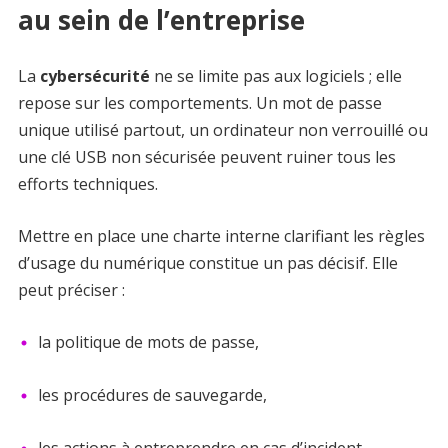
au sein de l’entreprise
La
cybersécurité
ne se limite pas aux logiciels ; elle
repose sur les comportements. Un mot de passe
unique utilisé partout, un ordinateur non verrouillé ou
une clé USB non sécurisée peuvent ruiner tous les
efforts techniques.
Mettre en place une charte interne clarifiant les règles
d’usage du numérique constitue un pas décisif. Elle
peut préciser :
la politique de mots de passe,
les procédures de sauvegarde,