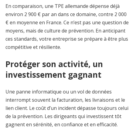
En comparaison, une TPE allemande dépense déjà
environ 2 900 € par an dans ce domaine, contre 2 000
€ en moyenne en France. Ce n’est pas une question de
moyens, mais de culture de prévention. En anticipant
ces standards, votre entreprise se prépare à être plus
compétitive et résiliente.
Protéger son activité, un
investissement gagnant
Une panne informatique ou un vol de données
interrompt souvent la facturation, les livraisons et le
lien client. Le coût d’un incident dépasse toujours celui
de la prévention. Les dirigeants qui investissent tôt
gagnent en sérénité, en confiance et en efficacité.