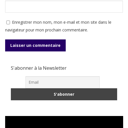
Enregistrer mon nom, mon e-mail et mon site dans le
navigateur pour mon prochain commentaire.
S'abonner à la Newsletter