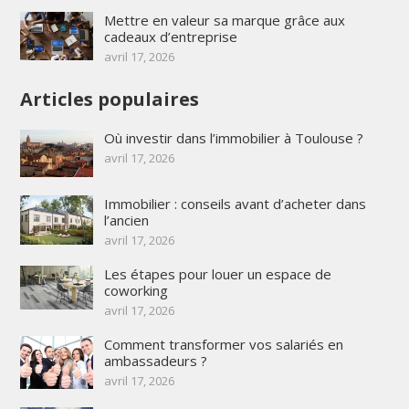
Mettre en valeur sa marque grâce aux
cadeaux d’entreprise
avril 17, 2026
Articles populaires
Où investir dans l’immobilier à Toulouse ?
avril 17, 2026
Immobilier : conseils avant d’acheter dans
l’ancien
avril 17, 2026
Les étapes pour louer un espace de
coworking
avril 17, 2026
Comment transformer vos salariés en
ambassadeurs ?
avril 17, 2026