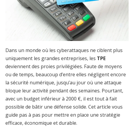
Dans un monde où les cyberattaques ne ciblent plus
uniquement les grandes entreprises, les
TPE
deviennent des proies privilégiées. Faute de moyens
ou de temps, beaucoup d’entre elles négligent encore
la sécurité numérique, jusqu’au jour où une attaque
bloque leur activité pendant des semaines. Pourtant,
avec un budget inférieur à 2000 €, il est tout à fait
possible de bâtir une défense solide. Cet article vous
guide pas à pas pour mettre en place une stratégie
efficace, économique et durable.