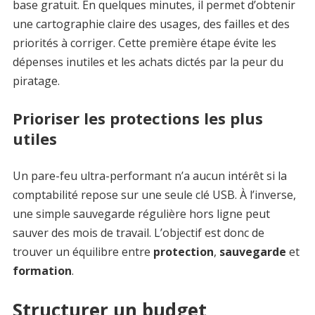
base gratuit. En quelques minutes, il permet d’obtenir
une cartographie claire des usages, des failles et des
priorités à corriger. Cette première étape évite les
dépenses inutiles et les achats dictés par la peur du
piratage.
Prioriser les protections les plus
utiles
Un pare-feu ultra-performant n’a aucun intérêt si la
comptabilité repose sur une seule clé USB. À l’inverse,
une simple sauvegarde régulière hors ligne peut
sauver des mois de travail. L’objectif est donc de
trouver un équilibre entre
protection
,
sauvegarde
et
formation
.
Structurer un budget