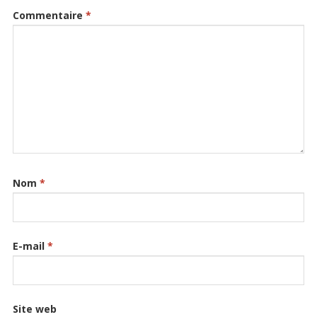
Commentaire
*
Nom
*
E-mail
*
Site web