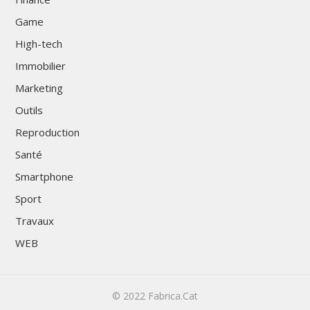
Game
High-tech
Immobilier
Marketing
Outils
Reproduction
Santé
Smartphone
Sport
Travaux
WEB
© 2022
Fabrica.Cat