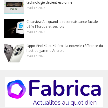
technologie devient espionne
avril 17, 2026
Clearview AI : quand la reconnaissance faciale
défie l’Europe et ses lois
avril 17, 2026
Oppo Find X9 et X9 Pro : la nouvelle référence du
haut de gamme Android
avril 17, 2026