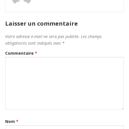
Laisser un commentaire
Votre adresse e-mail ne sera pas publiée.
Les champs
obligatoires sont indiqués avec
*
Commentaire
*
Nom
*