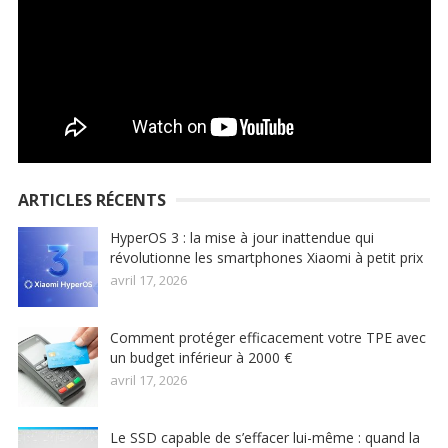
ARTICLES RÉCENTS
HyperOS 3 : la mise à jour inattendue qui
révolutionne les smartphones Xiaomi à petit prix
avril 17, 2026
Comment protéger efficacement votre TPE avec
un budget inférieur à 2000 €
avril 17, 2026
Le SSD capable de s’effacer lui-même : quand la