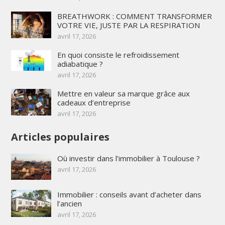
BREATHWORK : COMMENT TRANSFORMER
VOTRE VIE, JUSTE PAR LA RESPIRATION
avril 17, 2026
En quoi consiste le refroidissement
adiabatique ?
avril 17, 2026
Mettre en valeur sa marque grâce aux
cadeaux d’entreprise
avril 17, 2026
Articles populaires
Où investir dans l’immobilier à Toulouse ?
avril 17, 2026
Immobilier : conseils avant d’acheter dans
l’ancien
avril 17, 2026