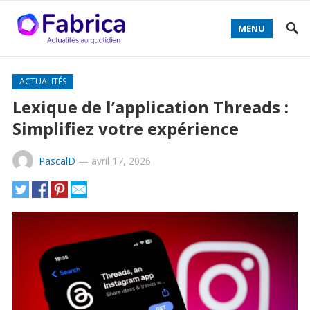
MENU
ACTUALITÉS
Lexique de l’application Threads :
Simplifiez votre expérience
PascalD
—
avril 17, 2026