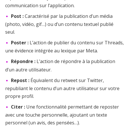
communication sur l’application.
Post :
Caractérisé par la publication d’un média
(photo, vidéo, gif…) ou d’un contenu textuel publié
seul.
Poster :
L’action de publier du contenu sur Threads,
une évidence intégrée au lexique par Meta.
Répondre :
L’action de répondre à la publication
d’un autre utilisateur.
Repost :
Équivalent du retweet sur Twitter,
republiant le contenu d’un autre utilisateur sur votre
propre profil.
Citer :
Une fonctionnalité permettant de reposter
avec une touche personnelle, ajoutant un texte
personnel (un avis, des pensées…).