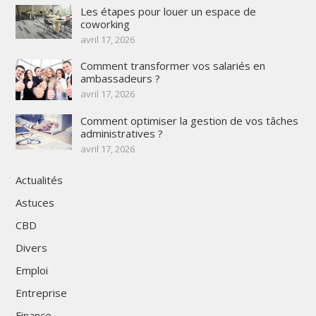
Les étapes pour louer un espace de
coworking
avril 17, 2026
Comment transformer vos salariés en
ambassadeurs ?
avril 17, 2026
Comment optimiser la gestion de vos tâches
administratives ?
avril 17, 2026
Actualités
Astuces
CBD
Divers
Emploi
Entreprise
Finance