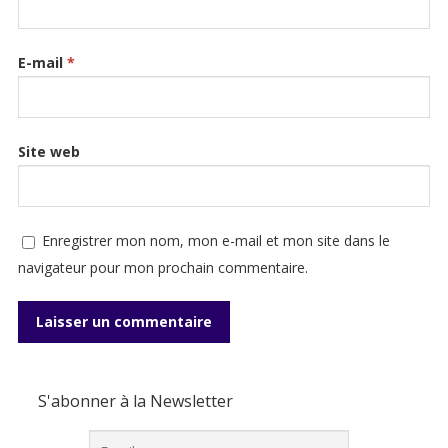
E-mail
*
Site web
Enregistrer mon nom, mon e-mail et mon site dans le
navigateur pour mon prochain commentaire.
S'abonner à la Newsletter