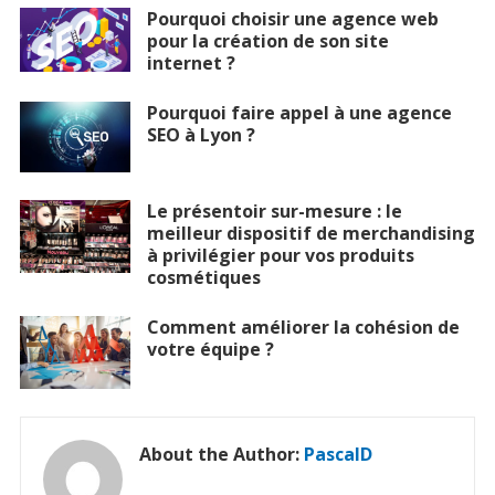
Pourquoi choisir une agence web
pour la création de son site
internet ?
Pourquoi faire appel à une agence
SEO à Lyon ?
Le présentoir sur-mesure : le
meilleur dispositif de merchandising
à privilégier pour vos produits
cosmétiques
Comment améliorer la cohésion de
votre équipe ?
About the Author:
PascalD