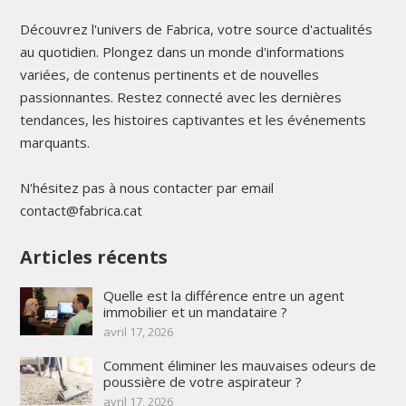
Découvrez l'univers de Fabrica, votre source d'actualités
au quotidien. Plongez dans un monde d'informations
variées, de contenus pertinents et de nouvelles
passionnantes. Restez connecté avec les dernières
tendances, les histoires captivantes et les événements
marquants.
N'hésitez pas à nous contacter par email
contact@fabrica.cat
Articles récents
Quelle est la différence entre un agent
immobilier et un mandataire ?
avril 17, 2026
Comment éliminer les mauvaises odeurs de
poussière de votre aspirateur ?
avril 17, 2026