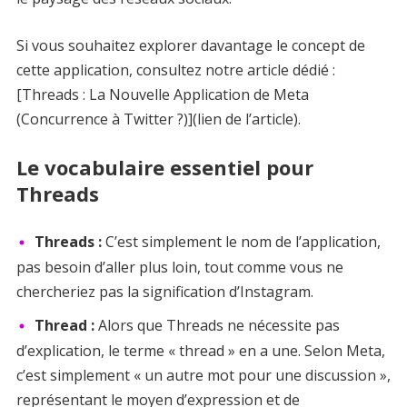
Si vous souhaitez explorer davantage le concept de
cette application, consultez notre article dédié :
[Threads : La Nouvelle Application de Meta
(Concurrence à Twitter ?)](lien de l’article).
Le vocabulaire essentiel pour
Threads
Threads :
C’est simplement le nom de l’application,
pas besoin d’aller plus loin, tout comme vous ne
chercheriez pas la signification d’Instagram.
Thread :
Alors que Threads ne nécessite pas
d’explication, le terme « thread » en a une. Selon Meta,
c’est simplement « un autre mot pour une discussion »,
représentant le moyen d’expression et de