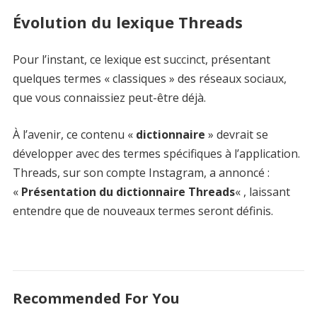
Évolution du lexique Threads
Pour l’instant, ce lexique est succinct, présentant
quelques termes « classiques » des réseaux sociaux,
que vous connaissiez peut-être déjà.
À l’avenir, ce contenu «
dictionnaire
» devrait se
développer avec des termes spécifiques à l’application.
Threads, sur son compte Instagram, a annoncé :
«
Présentation du dictionnaire Threads
« , laissant
entendre que de nouveaux termes seront définis.
Recommended For You