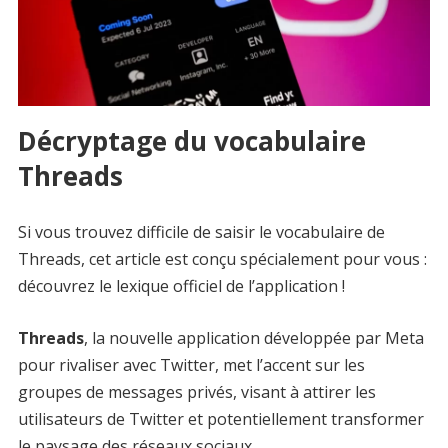
Décryptage du vocabulaire
Threads
Si vous trouvez difficile de saisir le vocabulaire de
Threads, cet article est conçu spécialement pour vous :
découvrez le lexique officiel de l’application !
Threads
, la nouvelle application développée par Meta
pour rivaliser avec Twitter, met l’accent sur les
groupes de messages privés, visant à attirer les
utilisateurs de Twitter et potentiellement transformer
le paysage des réseaux sociaux.