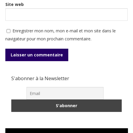
Site web
Enregistrer mon nom, mon e-mail et mon site dans le
navigateur pour mon prochain commentaire.
S'abonner à la Newsletter