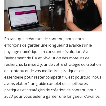
En tant que créateurs de contenu, nous nous
efforçons de garder une longueur d’avance sur le
paysage numérique en constante évolution. Avec
l’avènement de l’IA et l’évolution des moteurs de
recherche, la mise à jour de votre stratégie de création
de contenu et de vos meilleures pratiques est
essentielle pour rester compétitif. C’est pourquoi nous
avons élaboré un guide complet des meilleures
pratiques et stratégies de création de contenu pour
2023 pour vous aider à garder une longueur d’avance.