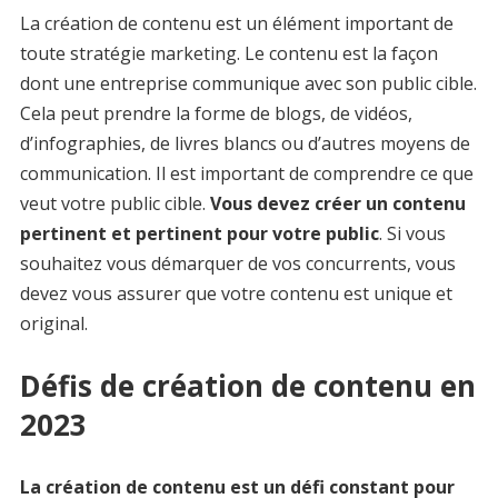
La création de contenu est un élément important de
toute stratégie marketing. Le contenu est la façon
dont une entreprise communique avec son public cible.
Cela peut prendre la forme de blogs, de vidéos,
d’infographies, de livres blancs ou d’autres moyens de
communication. Il est important de comprendre ce que
veut votre public cible.
Vous devez créer un contenu
pertinent et pertinent pour votre public
. Si vous
souhaitez vous démarquer de vos concurrents, vous
devez vous assurer que votre contenu est unique et
original.
Défis de création de contenu en
2023
La création de contenu est un défi constant pour