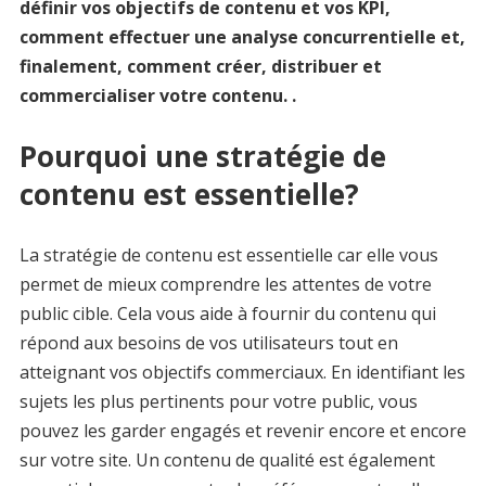
définir vos objectifs de contenu et vos KPI,
comment effectuer une analyse concurrentielle et,
finalement, comment créer, distribuer et
commercialiser votre contenu. .
Pourquoi une stratégie de
contenu est essentielle?
La stratégie de contenu est essentielle car elle vous
permet de mieux comprendre les attentes de votre
public cible. Cela vous aide à fournir du contenu qui
répond aux besoins de vos utilisateurs tout en
atteignant vos objectifs commerciaux. En identifiant les
sujets les plus pertinents pour votre public, vous
pouvez les garder engagés et revenir encore et encore
sur votre site. Un contenu de qualité est également