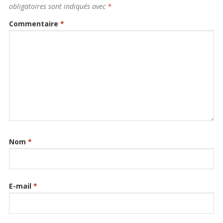
obligatoires sont indiqués avec
*
Commentaire
*
Nom
*
E-mail
*