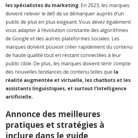
les spécialistes du marketing
. En 2023, les marques
doivent relever le défi de se démarquer auprès d’un
public de plus en plus exigeant. Vous devez également
vous adapter à l’évolution constante des algorithmes
de Google et des autres plateformes sociales. Les
marques doivent pouvoir créer rapidement du contenu
de haute qualité tout en restant connectées à leur
public cible. De plus, les marques doivent tenir compte
des nouvelles tendances de contenu telles que
la
réalité augmentée et virtuelle, les chatbots et les
assistants linguistiques, et surtout l’intelligence
artificielle.
Annonce des meilleures
pratiques et stratégies à
inclure dans le guide