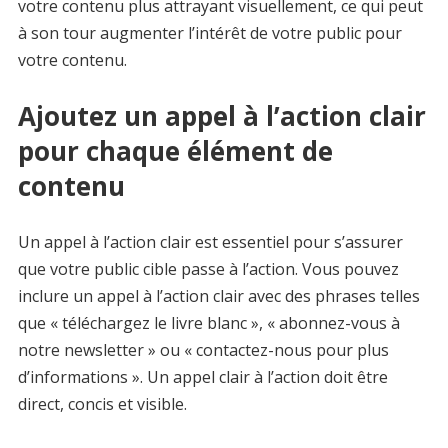
votre contenu plus attrayant visuellement, ce qui peut
à son tour augmenter l’intérêt de votre public pour
votre contenu.
Ajoutez un appel à l’action clair
pour chaque élément de
contenu
Un appel à l’action clair est essentiel pour s’assurer
que votre public cible passe à l’action. Vous pouvez
inclure un appel à l’action clair avec des phrases telles
que « téléchargez le livre blanc », « abonnez-vous à
notre newsletter » ou « contactez-nous pour plus
d’informations ». Un appel clair à l’action doit être
direct, concis et visible.