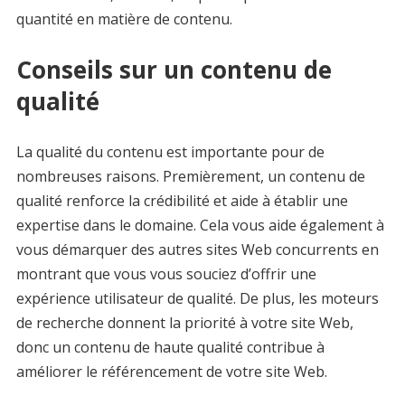
quantité en matière de contenu.
Conseils sur un contenu de
qualité
La qualité du contenu est importante pour de
nombreuses raisons. Premièrement, un contenu de
qualité renforce la crédibilité et aide à établir une
expertise dans le domaine. Cela vous aide également à
vous démarquer des autres sites Web concurrents en
montrant que vous vous souciez d’offrir une
expérience utilisateur de qualité. De plus, les moteurs
de recherche donnent la priorité à votre site Web,
donc un contenu de haute qualité contribue à
améliorer le référencement de votre site Web.