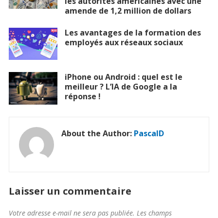
les autorités américaines avec une
amende de 1,2 million de dollars
Les avantages de la formation des
employés aux réseaux sociaux
iPhone ou Android : quel est le
meilleur ? L’IA de Google a la
réponse !
About the Author:
PascalD
Laisser un commentaire
Votre adresse e-mail ne sera pas publiée.
Les champs