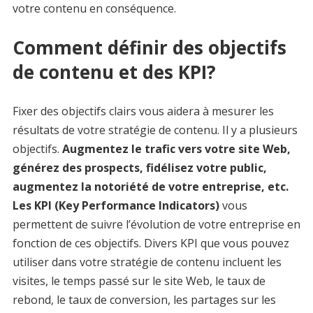
votre contenu en conséquence.
Comment définir des objectifs
de contenu et des KPI?
Fixer des objectifs clairs vous aidera à mesurer les
résultats de votre stratégie de contenu. Il y a plusieurs
objectifs.
Augmentez le trafic vers votre site Web,
générez des prospects, fidélisez votre public,
augmentez la notoriété de votre entreprise, etc.
Les KPI (Key Performance Indicators)
vous
permettent de suivre l’évolution de votre entreprise en
fonction de ces objectifs. Divers KPI que vous pouvez
utiliser dans votre stratégie de contenu incluent les
visites, le temps passé sur le site Web, le taux de
rebond, le taux de conversion, les partages sur les