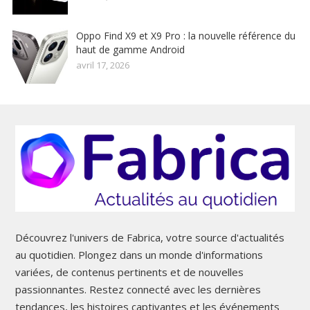
Oppo Find X9 et X9 Pro : la nouvelle référence du
haut de gamme Android
avril 17, 2026
Découvrez l'univers de Fabrica, votre source d'actualités
au quotidien. Plongez dans un monde d'informations
variées, de contenus pertinents et de nouvelles
passionnantes. Restez connecté avec les dernières
tendances, les histoires captivantes et les événements