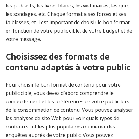
les podcasts, les livres blancs, les webinaires, les quiz,
les sondages, etc. Chaque format a ses forces et ses
faiblesses, et il est important de choisir le bon format
en fonction de votre public cible, de votre budget et de
votre message.
Choisissez des formats de
contenu adaptés à votre public
Pour choisir le bon format de contenu pour votre
public cible, vous devez d’abord comprendre le
comportement et les préférences de votre public lors
de la consommation de contenu. Vous pouvez analyser
les analyses de site Web pour voir quels types de
contenu sont les plus populaires ou mener des
enquêtes auprès de votre public. Vous pouvez