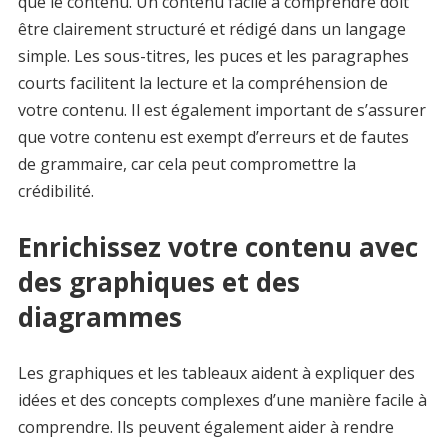
que le contenu. Un contenu facile à comprendre doit
être clairement structuré et rédigé dans un langage
simple. Les sous-titres, les puces et les paragraphes
courts facilitent la lecture et la compréhension de
votre contenu. Il est également important de s’assurer
que votre contenu est exempt d’erreurs et de fautes
de grammaire, car cela peut compromettre la
crédibilité.
Enrichissez votre contenu avec
des graphiques et des
diagrammes
Les graphiques et les tableaux aident à expliquer des
idées et des concepts complexes d’une manière facile à
comprendre. Ils peuvent également aider à rendre