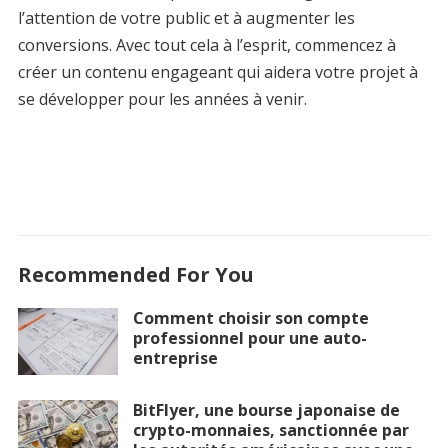
l’attention de votre public et à augmenter les
conversions. Avec tout cela à l’esprit, commencez à
créer un contenu engageant qui aidera votre projet à
se développer pour les années à venir.
Recommended For You
Comment choisir son compte
professionnel pour une auto-
entreprise
BitFlyer, une bourse japonaise de
crypto-monnaies, sanctionnée par