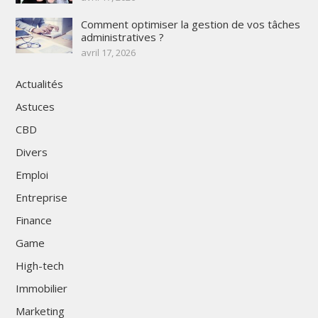
Comment optimiser la gestion de vos tâches
administratives ?
avril 17, 2026
Actualités
Astuces
CBD
Divers
Emploi
Entreprise
Finance
Game
High-tech
Immobilier
Marketing