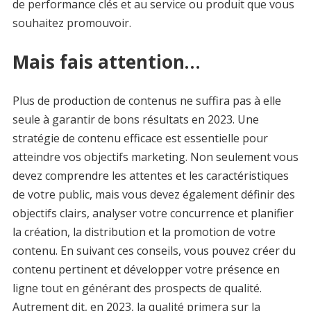
de performance clés et au service ou produit que vous
souhaitez promouvoir.
Mais fais attention…
Plus de production de contenus ne suffira pas à elle
seule à garantir de bons résultats en 2023. Une
stratégie de contenu efficace est essentielle pour
atteindre vos objectifs marketing. Non seulement vous
devez comprendre les attentes et les caractéristiques
de votre public, mais vous devez également définir des
objectifs clairs, analyser votre concurrence et planifier
la création, la distribution et la promotion de votre
contenu. En suivant ces conseils, vous pouvez créer du
contenu pertinent et développer votre présence en
ligne tout en générant des prospects de qualité.
Autrement dit, en 2023, la qualité primera sur la