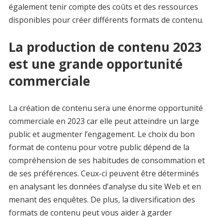
également tenir compte des coûts et des ressources
disponibles pour créer différents formats de contenu.
La production de contenu 2023
est une grande opportunité
commerciale
La création de contenu sera une énorme opportunité
commerciale en 2023 car elle peut atteindre un large
public et augmenter l’engagement. Le choix du bon
format de contenu pour votre public dépend de la
compréhension de ses habitudes de consommation et
de ses préférences. Ceux-ci peuvent être déterminés
en analysant les données d’analyse du site Web et en
menant des enquêtes. De plus, la diversification des
formats de contenu peut vous aider à garder