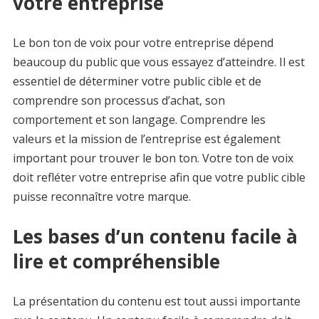
votre entreprise
Le bon ton de voix pour votre entreprise dépend
beaucoup du public que vous essayez d’atteindre. Il est
essentiel de déterminer votre public cible et de
comprendre son processus d’achat, son
comportement et son langage. Comprendre les
valeurs et la mission de l’entreprise est également
important pour trouver le bon ton. Votre ton de voix
doit refléter votre entreprise afin que votre public cible
puisse reconnaître votre marque.
Les bases d’un contenu facile à
lire et compréhensible
La présentation du contenu est tout aussi importante