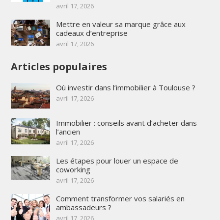
avril 17, 2026
Mettre en valeur sa marque grâce aux
cadeaux d’entreprise
avril 17, 2026
Articles populaires
Où investir dans l’immobilier à Toulouse ?
avril 17, 2026
Immobilier : conseils avant d’acheter dans
l’ancien
avril 17, 2026
Les étapes pour louer un espace de
coworking
avril 17, 2026
Comment transformer vos salariés en
ambassadeurs ?
avril 17, 2026