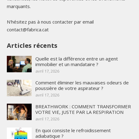
marquants.
N'hésitez pas à nous contacter par email
contact@fabrica.cat
Articles récents
Quelle est la différence entre un agent
immobilier et un mandataire ?
avril 17, 2026
Comment éliminer les mauvaises odeurs de
poussière de votre aspirateur ?
avril 17, 2026
BREATHWORK : COMMENT TRANSFORMER
VOTRE VIE, JUSTE PAR LA RESPIRATION
avril 17, 2026
En quoi consiste le refroidissement
adiabatique ?