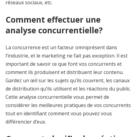
réseaux sociaux, etc.
Comment effectuer une
analyse concurrentielle?
La concurrence est un facteur omniprésent dans
l’industrie, et le marketing ne fait pas exception. Il est
important de savoir ce que font vos concurrents et
comment ils produisent et distribuent leur contenu.
Gardez un œil sur les sujets qu’ils couvrent, les canaux
de distribution qu’ils utilisent et les réactions du public.
Cette analyse concurrentielle vous permet de
considérer les meilleures pratiques de vos concurrents
tout en identifiant comment vous pouvez vous
différencier d’eux.