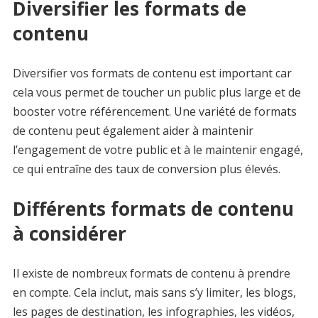
Diversifier les formats de
contenu
Diversifier vos formats de contenu est important car
cela vous permet de toucher un public plus large et de
booster votre référencement. Une variété de formats
de contenu peut également aider à maintenir
l’engagement de votre public et à le maintenir engagé,
ce qui entraîne des taux de conversion plus élevés.
Différents formats de contenu
à considérer
Il existe de nombreux formats de contenu à prendre
en compte. Cela inclut, mais sans s’y limiter, les blogs,
les pages de destination, les infographies, les vidéos,