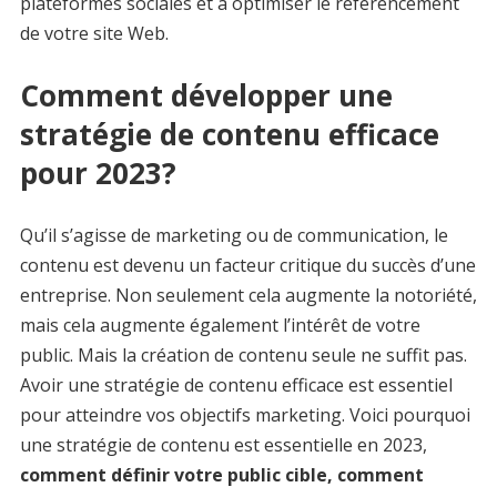
plateformes sociales et à optimiser le référencement
de votre site Web.
Comment développer une
stratégie de contenu efficace
pour 2023?
Qu’il s’agisse de marketing ou de communication, le
contenu est devenu un facteur critique du succès d’une
entreprise. Non seulement cela augmente la notoriété,
mais cela augmente également l’intérêt de votre
public. Mais la création de contenu seule ne suffit pas.
Avoir une stratégie de contenu efficace est essentiel
pour atteindre vos objectifs marketing. Voici pourquoi
une stratégie de contenu est essentielle en 2023,
comment définir votre public cible, comment