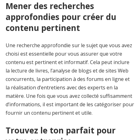
Mener des recherches
approfondies pour créer du
contenu pertinent
Une recherche approfondie sur le sujet que vous avez
choisi est essentielle pour vous assurer que votre
contenu est pertinent et informatif. Cela peut inclure
la lecture de livres, l’analyse de blogs et de sites Web
concurrents, la participation à des forums en ligne et
la réalisation d’entretiens avec des experts en la
matière. Une fois que vous avez collecté suffisamment
d’informations, il est important de les catégoriser pour
fournir un contenu pertinent et utile.
Trouvez le ton parfait pour