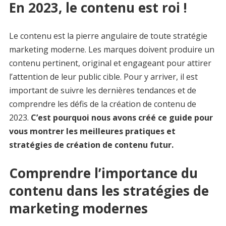
En 2023, le contenu est roi !
Le contenu est la pierre angulaire de toute stratégie
marketing moderne. Les marques doivent produire un
contenu pertinent, original et engageant pour attirer
l’attention de leur public cible. Pour y arriver, il est
important de suivre les dernières tendances et de
comprendre les défis de la création de contenu de
2023.
C’est pourquoi nous avons créé ce guide pour
vous montrer les meilleures pratiques et
stratégies de création de contenu futur.
Comprendre l’importance du
contenu dans les stratégies de
marketing modernes