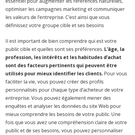
essentiel pour augmenter les références naturelles,
optimiser les campagnes marketing et communiquer
les valeurs de l’entreprise. C’est ainsi que vous
définissez votre groupe cible et ses besoins
Il est important de bien comprendre qui est votre
public cible et quelles sont ses préférences.
L’âge, la
profession, les intérêts et les habitudes d’achat
sont des facteurs pertinents qui peuvent être
utilisés pour mieux identifier les clients.
Pour vous
faciliter la vie, vous pouvez créer des profils
personnalisés pour chaque type d’acheteur de votre
entreprise. Vous pouvez également mener des
enquêtes et analyser les données du site Web pour
mieux comprendre les besoins de votre public. Une
fois que vous avez une compréhension claire de votre
public et de ses besoins, vous pouvez personnaliser