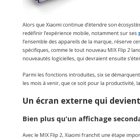
Alors que Xiaomi continue d’étendre son écosystè
redéfinir l’expérience mobile, notamment sur ses
l’ensemble des appareils de la marque, réserve ce
spécifiques, comme le tout nouveau MIX Flip 2 lanc
nouveautés logicielles, qui devraient ensuite s’é
Parmi les fonctions introduites, six se démarquent
les mois à venir, que ce soit pour la productivité, la
Un écran externe qui devient
Bien plus qu’un affichage second
Avec le MIX Flip 2, Xiaomi franchit une étape import