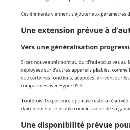
Ces éléments viennent s’ajouter aux paramètres d’a
Une extension prévue à d’au
Vers une généralisation progress
Si ces nouveautés sont aujourd’hui exclusives au M
déployées sur d’autres appareils pliables, comme l
que certaines fonctions, adaptées, arrivent sur 
compatibles avec HyperOS 3.
Toutefois, l’expérience optimale restera réservée
clairement sur le pliable comme avenir de sa gam
Une disponibilité prévue pou