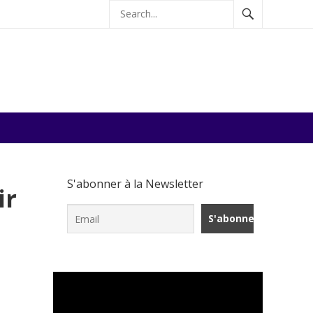
S'abonner à la Newsletter
ir