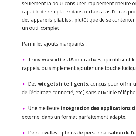
seulement là pour consulter rapidement l’heure ou 
capable de remplacer dans certains cas l’écran pr
des appareils pliables : plutôt que de se content
un outil complet.
Parmi les ajouts marquants :
Trois mascottes IA
interactives, qui utilisent
rappels, ou simplement ajouter une touche ludique 
Des
widgets intelligents
, conçus pour offrir 
de l’éclairage connecté, etc.) sans ouvrir le télépho
Une meilleure
intégration des applications t
externe, dans un format parfaitement adapté.
De nouvelles options de personnalisation de l’