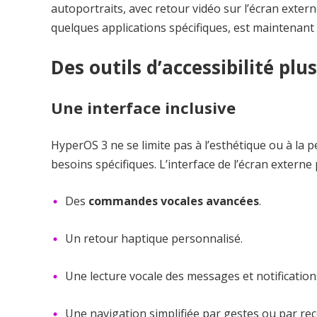
autoportraits, avec retour vidéo sur l’écran exter
quelques applications spécifiques, est maintenant 
Des outils d’accessibilité plu
Une interface inclusive
HyperOS 3 ne se limite pas à l’esthétique ou à la 
besoins spécifiques. L’interface de l’écran externe
Des
commandes vocales avancées
.
Un retour haptique personnalisé.
Une lecture vocale des messages et notification
Une navigation simplifiée par gestes ou par rec