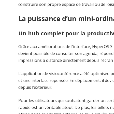
construire son propre espace de travail ou de loisi
La puissance d’un mini-ordin
Un hub complet pour la productiv
Grâce aux améliorations de l’interface, HyperOS 3
devient possible de consulter son agenda, répond
impressions à distance directement depuis l’écran
L’application de visioconférence a été optimisée 
et une interface repensée. En déplacement, il devien
depuis l’extérieur.
Pour les utilisateurs qui souhaitent garder un certa
rapide est un véritable atout. De plus, les billets