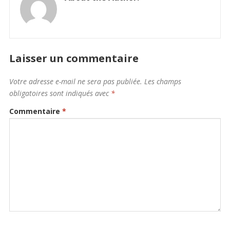
Laisser un commentaire
Votre adresse e-mail ne sera pas publiée.
Les champs
obligatoires sont indiqués avec
*
Commentaire
*