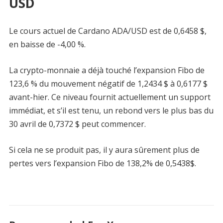
USD
Le cours actuel de Cardano ADA/USD est de 0,6458 $,
en baisse de -4,00 %.
La crypto-monnaie a déjà touché l’expansion Fibo de
123,6 % du mouvement négatif de 1,2434 $ à 0,6177 $
avant-hier. Ce niveau fournit actuellement un support
immédiat, et s’il est tenu, un rebond vers le plus bas du
30 avril de 0,7372 $ peut commencer.
Si cela ne se produit pas, il y aura sûrement plus de
pertes vers l’expansion Fibo de 138,2% de 0,5438$.