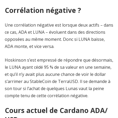
Corrélation négative ?
Une corrélation négative est lorsque deux actifs – dans
ce cas, ADA et LUNA – évoluent dans des directions
opposées au même moment. Donc si LUNA baisse,
ADA monte, et vice versa.
Hoskinson s’est empressé de répondre que désormais,
le LUNA ayant cédé 95 % de sa valeur en une semaine,
et qu’il n’y avait plus aucune chance de voir le dollar
s’arrimer au StableCoin de TerraUSD. Il se demande à
son tour si l’achat de quelques Lunas vaut la peine
compte tenu de cette corrélation négative.
Cours actuel de Cardano ADA/