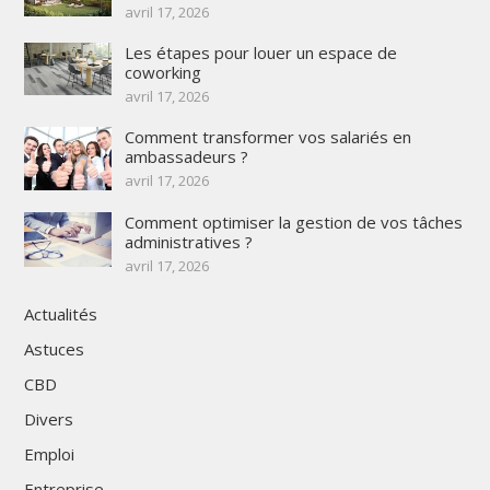
avril 17, 2026
Les étapes pour louer un espace de
coworking
avril 17, 2026
Comment transformer vos salariés en
ambassadeurs ?
avril 17, 2026
Comment optimiser la gestion de vos tâches
administratives ?
avril 17, 2026
Actualités
Astuces
CBD
Divers
Emploi
Entreprise