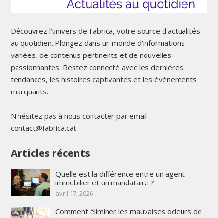
Découvrez l'univers de Fabrica, votre source d'actualités
au quotidien. Plongez dans un monde d'informations
variées, de contenus pertinents et de nouvelles
passionnantes. Restez connecté avec les dernières
tendances, les histoires captivantes et les événements
marquants.
N'hésitez pas à nous contacter par email
contact@fabrica.cat
Articles récents
Quelle est la différence entre un agent
immobilier et un mandataire ?
avril 17, 2026
Comment éliminer les mauvaises odeurs de