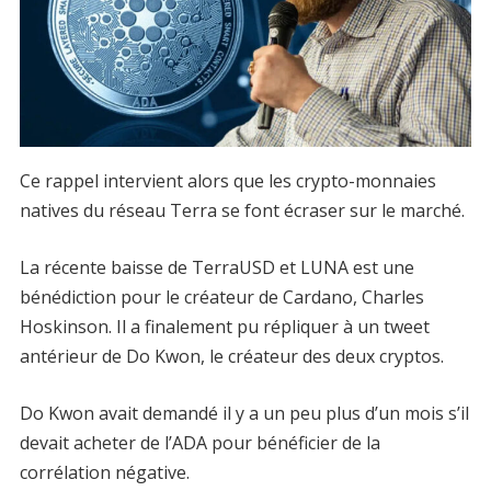
Ce rappel intervient alors que les crypto-monnaies
natives du réseau Terra se font écraser sur le marché.
La récente baisse de TerraUSD et LUNA est une
bénédiction pour le créateur de Cardano, Charles
Hoskinson. Il a finalement pu répliquer à un tweet
antérieur de Do Kwon, le créateur des deux cryptos.
Do Kwon avait demandé il y a un peu plus d’un mois s’il
devait acheter de l’ADA pour bénéficier de la
corrélation négative.