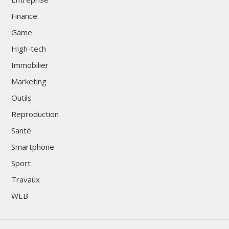
Finance
Game
High-tech
Immobilier
Marketing
Outils
Reproduction
Santé
Smartphone
Sport
Travaux
WEB