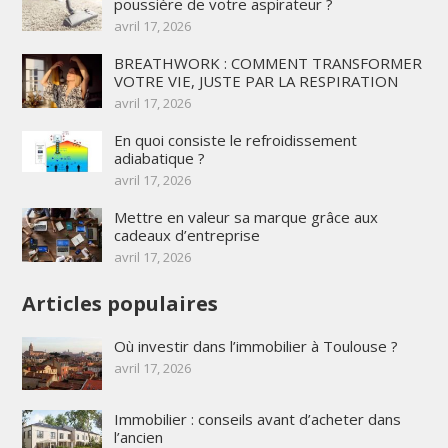
poussière de votre aspirateur ?
avril 17, 2026
BREATHWORK : COMMENT TRANSFORMER
VOTRE VIE, JUSTE PAR LA RESPIRATION
avril 17, 2026
En quoi consiste le refroidissement
adiabatique ?
avril 17, 2026
Mettre en valeur sa marque grâce aux
cadeaux d’entreprise
avril 17, 2026
Articles populaires
Où investir dans l’immobilier à Toulouse ?
avril 17, 2026
Immobilier : conseils avant d’acheter dans
l’ancien