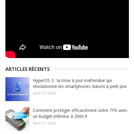
ARTICLES RÉCENTS
HyperOS 3 : la mise à jour inattendue qui
révolutionne les smartphones Xiaomi à petit prix
avril 17, 2026
Comment protéger efficacement votre TPE avec
un budget inférieur à 2000 €
avril 17, 2026