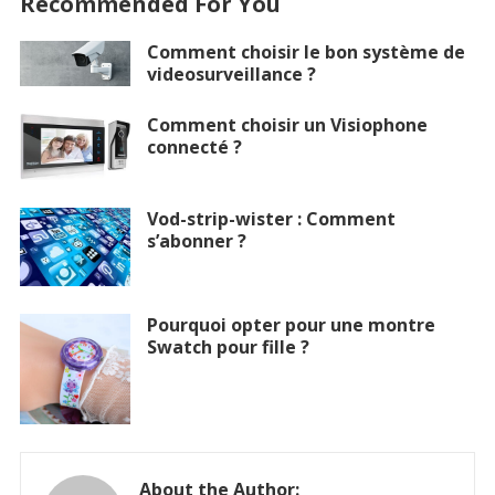
Recommended For You
Comment choisir le bon système de
videosurveillance ?
Comment choisir un Visiophone
connecté ?
Vod-strip-wister : Comment
s’abonner ?
Pourquoi opter pour une montre
Swatch pour fille ?
About the Author: