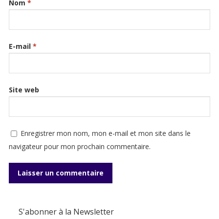
Nom
*
E-mail
*
Site web
Enregistrer mon nom, mon e-mail et mon site dans le
navigateur pour mon prochain commentaire.
S'abonner à la Newsletter