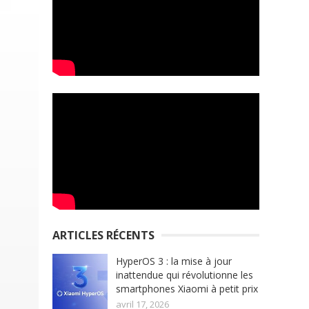
ARTICLES RÉCENTS
HyperOS 3 : la mise à jour
inattendue qui révolutionne les
smartphones Xiaomi à petit prix
avril 17, 2026