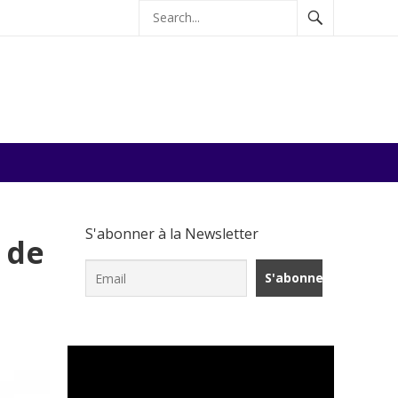
S'abonner à la Newsletter
 de