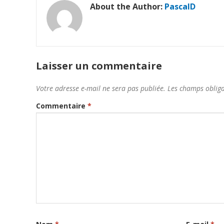
About the Author:
PascalD
Laisser un commentaire
Votre adresse e-mail ne sera pas publiée.
Les champs obliga
Commentaire
*