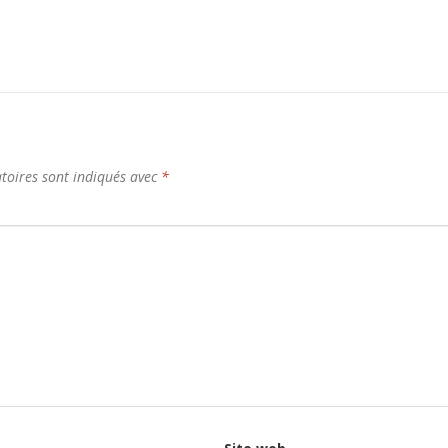
toires sont indiqués avec
*