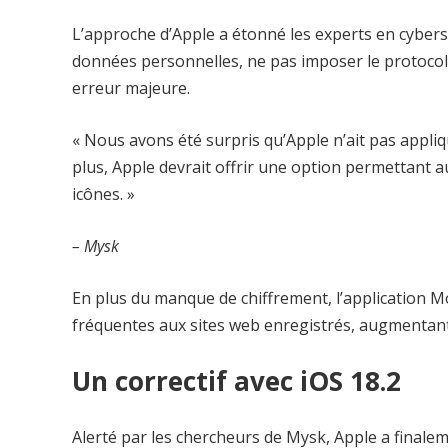
L’approche d’Apple a étonné les experts en cybers
données personnelles, ne pas imposer le protocol
erreur majeure.
« Nous avons été surpris qu’Apple n’ait pas appli
plus, Apple devrait offrir une option permettant 
icônes. »
– Mysk
En plus du manque de chiffrement, l’application M
fréquentes aux sites web enregistrés, augmentant 
Un correctif avec iOS 18.2
Alerté par les chercheurs de Mysk, Apple a finale